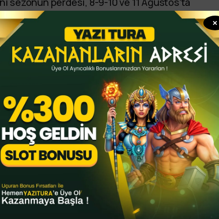
eni sezonun perdesi, 8-9-10 ve 11 Ağustos’ta
k.
✕
yazituraspor
Spor Haberleri
By
YTSPOR
Haziran 28, 2025