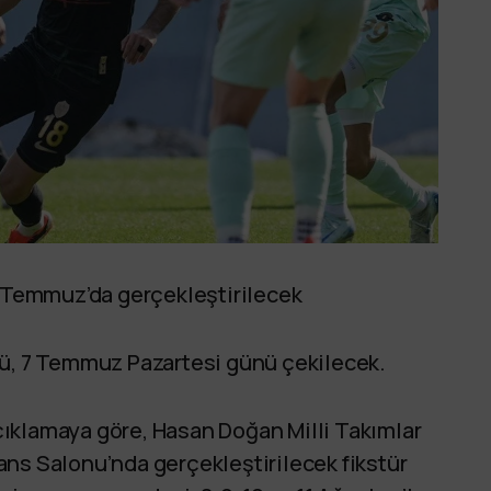
7 Temmuz’da gerçekleştirilecek
rü, 7 Temmuz Pazartesi günü çekilecek.
ıklamaya göre, Hasan Doğan Milli Takımlar
ns Salonu’nda gerçekleştirilecek fikstür