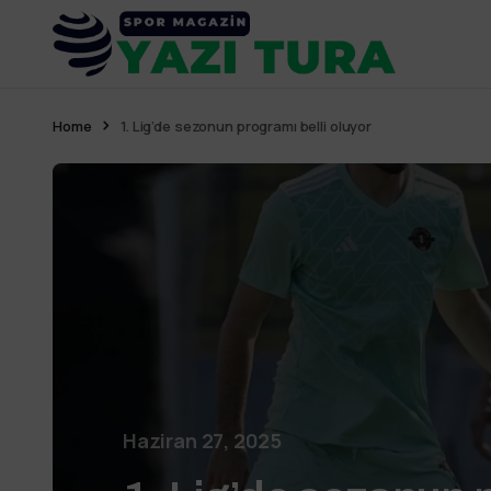
Home
1. Lig’de sezonun programı belli oluyor
Haziran 27, 2025