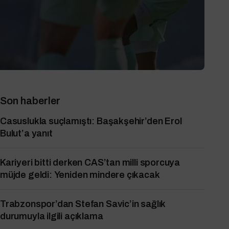
Son haberler
Casuslukla suçlamıştı: Başakşehir’den Erol
Bulut’a yanıt
Kariyeri bitti derken CAS’tan milli sporcuya
müjde geldi: Yeniden mindere çıkacak
Trabzonspor’dan Stefan Savic’in sağlık
durumuyla ilgili açıklama