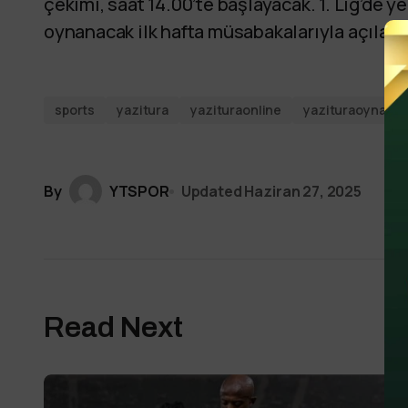
çekimi, saat 14.00’te başlayacak. 1. Lig’de y
oynanacak ilk hafta müsabakalarıyla açılaca
sports
yazitura
yazituraonline
yazituraoyna
By
YTSPOR
Updated
Haziran 27, 2025
Read Next