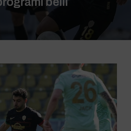
programı belli