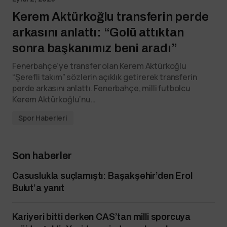
Kerem Aktürkoğlu transferin perde
arkasını anlattı: “Golü attıktan
sonra başkanımız beni aradı”
Fenerbahçe’ye transfer olan Kerem Aktürkoğlu
“Şerefli takım” sözlerin açıklık getirerek transferin
perde arkasını anlattı. Fenerbahçe, milli futbolcu
Kerem Aktürkoğlu‘nu…
Spor Haberleri
Son haberler
Casuslukla suçlamıştı: Başakşehir’den Erol
Bulut’a yanıt
Kariyeri bitti derken CAS’tan milli sporcuya