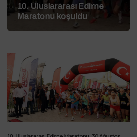
10. Uluslararası Edirne
Maratonu koşuldu
10. Uluslararası Edirne Maratonu, 30 Ağustos