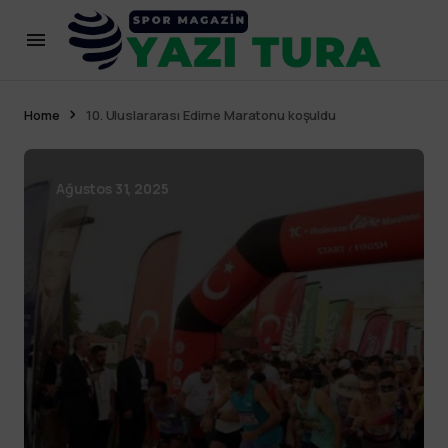
Home
10. Uluslararası Edirne Maratonu koşuldu
Ağustos 31, 2025