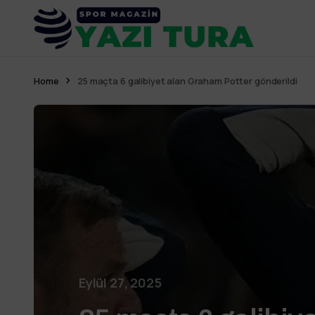
Home
25 maçta 6 galibiyet alan Graham Potter gönderildi
Eylül 27, 2025