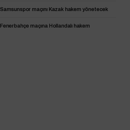
Samsunspor maçını Kazak hakem yönetecek
Fenerbahçe maçına Hollandalı hakem