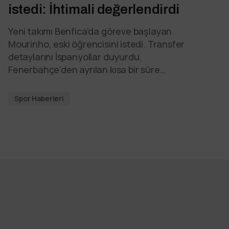
istedi: İhtimali değerlendirdi
Yeni takımı Benfica’da göreve başlayan
Mourinho, eski öğrencisini istedi. Transfer
detaylarını İspanyollar duyurdu.
Fenerbahçe’den ayrılan kısa bir süre…
Spor Haberleri