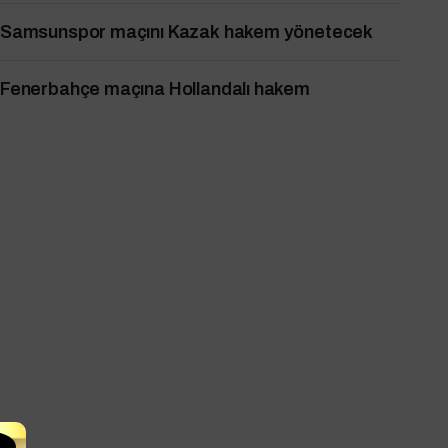
Samsunspor maçını Kazak hakem yönetecek
Fenerbahçe maçına Hollandalı hakem