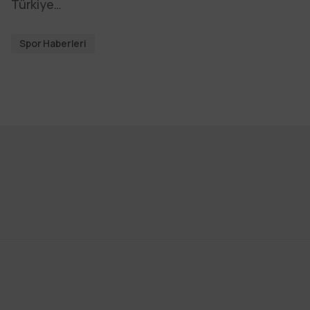
Türkiye…
Spor Haberleri