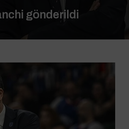
nchi gönderildi