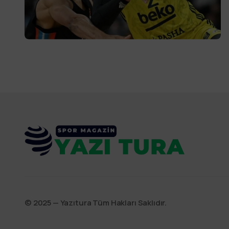
©️ 2025 — Yazıtura Tüm Hakları Saklıdır.