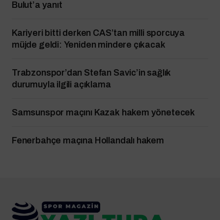
Bulut’a yanıt
Kariyeri bitti derken CAS’tan milli sporcuya
müjde geldi: Yeniden mindere çıkacak
Trabzonspor’dan Stefan Savic’in sağlık
durumuyla ilgili açıklama
Samsunspor maçını Kazak hakem yönetecek
Fenerbahçe maçına Hollandalı hakem