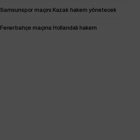
Samsunspor maçını Kazak hakem yönetecek
Fenerbahçe maçına Hollandalı hakem