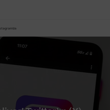
Instagram’da