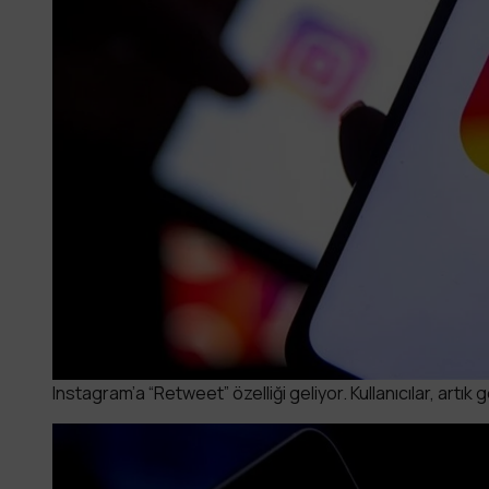
Instagram’a “Retweet” özelliği geliyor. Kullanıcılar, artı