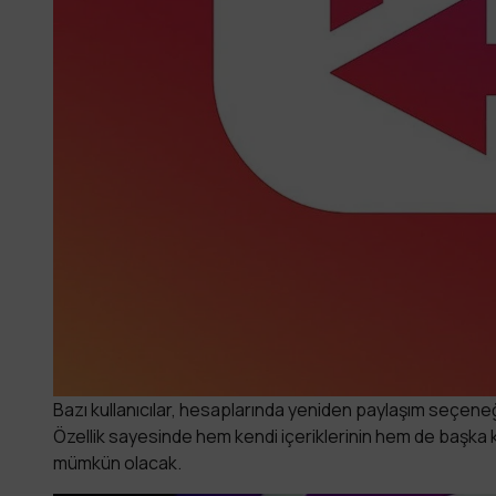
Bazı kullanıcılar, hesaplarında yeniden paylaşım seçeneği
Özellik sayesinde hem kendi içeriklerinin hem de başka ku
mümkün olacak.