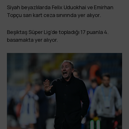
Siyah beyazlılarda Felix Uduokhai ve Emirhan
Topçu sarı kart ceza sınırında yer alıyor.
Beşiktaş Süper Lig’de topladığı 17 puanla 4.
basamakta yer alıyor.