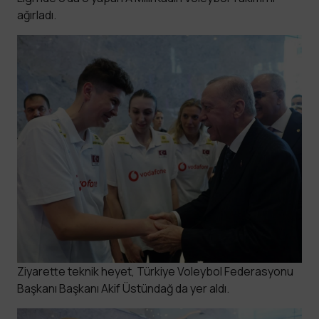
ağırladı.
Ziyarette teknik heyet, Türkiye Voleybol Federasyonu
Başkanı Başkanı Akif Üstündağ da yer aldı.