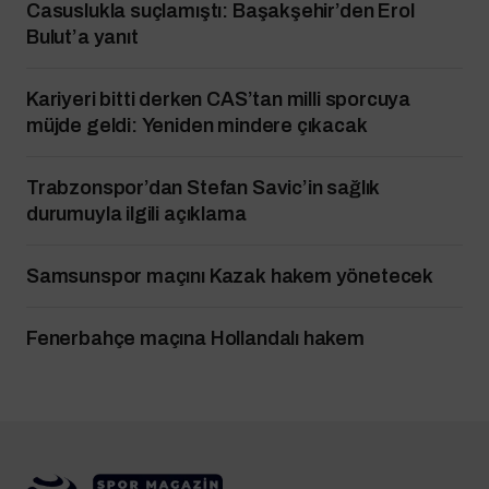
Casuslukla suçlamıştı: Başakşehir’den Erol
Bulut’a yanıt
Kariyeri bitti derken CAS’tan milli sporcuya
müjde geldi: Yeniden mindere çıkacak
Trabzonspor’dan Stefan Savic’in sağlık
durumuyla ilgili açıklama
Samsunspor maçını Kazak hakem yönetecek
Fenerbahçe maçına Hollandalı hakem