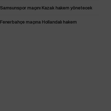
Samsunspor maçını Kazak hakem yönetecek
Fenerbahçe maçına Hollandalı hakem