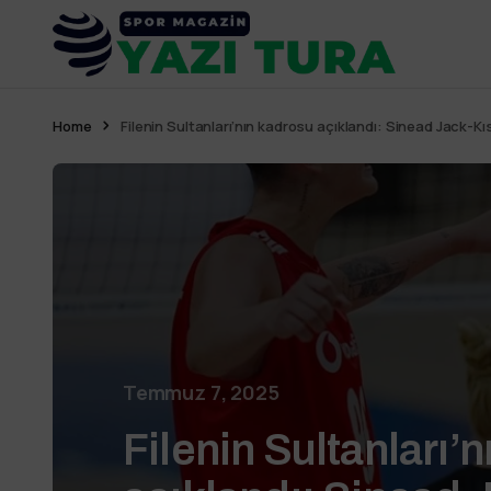
Home
Filenin Sultanları’nın kadrosu açıklandı: Sinead Jack-Kı
Temmuz 7, 2025
Filenin Sultanları’