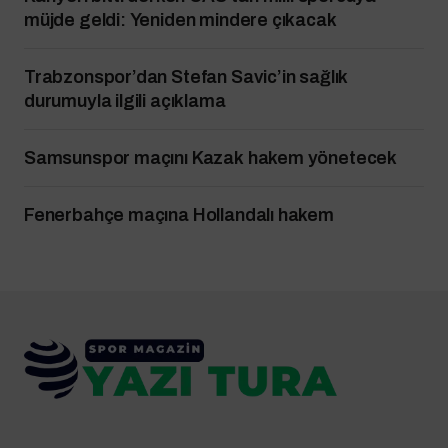
müjde geldi: Yeniden mindere çıkacak
Trabzonspor’dan Stefan Savic’in sağlık
durumuyla ilgili açıklama
Samsunspor maçını Kazak hakem yönetecek
Fenerbahçe maçına Hollandalı hakem