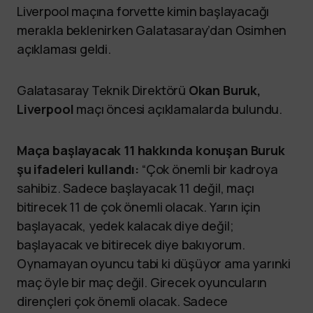
Liverpool maçına forvette kimin başlayacağı
merakla beklenirken Galatasaray’dan Osimhen
açıklaması geldi.
Galatasaray Teknik Direktörü
Okan Buruk,
Liverpool
maçı öncesi açıklamalarda bulundu.
Maça başlayacak 11 hakkında konuşan Buruk
şu ifadeleri kullandı:
“Çok önemli bir kadroya
sahibiz. Sadece başlayacak 11 değil, maçı
bitirecek 11 de çok önemli olacak. Yarın için
başlayacak, yedek kalacak diye değil;
başlayacak ve bitirecek diye bakıyorum.
Oynamayan oyuncu tabi ki düşüyor ama yarınki
maç öyle bir maç değil. Girecek oyuncuların
dirençleri çok önemli olacak. Sadece