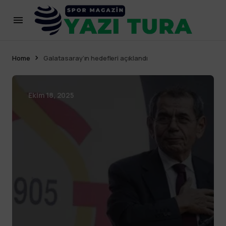
Home
Galatasaray’ın hedefleri açıklandı
Ekim 18, 2025