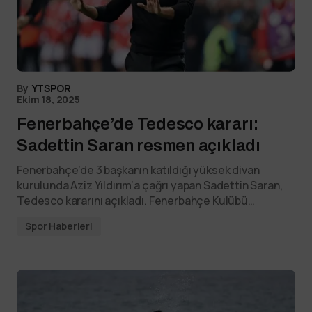
By
YTSPOR
Ekim 18, 2025
Fenerbahçe’de Tedesco kararı:
Sadettin Saran resmen açıkladı
Fenerbahçe’de 3 başkanın katıldığı yüksek divan
kurulunda Aziz Yıldırım’a çağrı yapan Sadettin Saran,
Tedesco kararını açıkladı. Fenerbahçe Kulübü…
Spor Haberleri