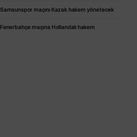
Samsunspor maçını Kazak hakem yönetecek
Fenerbahçe maçına Hollandalı hakem