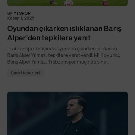
By
YTSPOR
Kasım 1, 2025
Oyundan çıkarken ıslıklanan Barış
Alper’den tepkilere yanıt
Trabzonspor maçında oyundan çıkarken ıslıklanan
Barış Alper Yılmaz, tepkilere yanıt verdi. Milli oyuncu
Barış Alper Yılmaz, Trabzonspor maçında yine…
Spor Haberleri