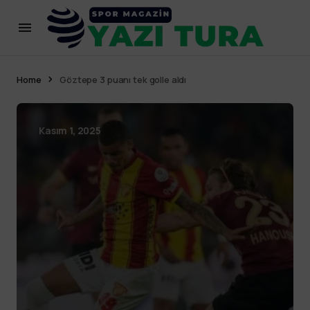
Home
Göztepe 3 puanı tek golle aldı
Kasım 1, 2025