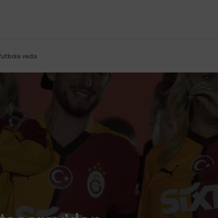
 futbola veda