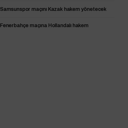
Samsunspor maçını Kazak hakem yönetecek
Fenerbahçe maçına Hollandalı hakem