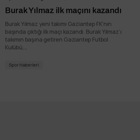
Burak Yılmaz ilk maçını kazandı
Burak Yılmaz yeni takımı Gaziantep FK’nın
başında çıktığı ilk maçı kazandı. Burak Yılmaz’ı
takımın başına getiren Gaziantep Futbol
Kulübü,…
Spor Haberleri