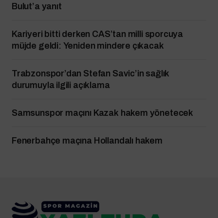
Bulut’a yanıt
Kariyeri bitti derken CAS’tan milli sporcuya
müjde geldi: Yeniden mindere çıkacak
Trabzonspor’dan Stefan Savic’in sağlık
durumuyla ilgili açıklama
Samsunspor maçını Kazak hakem yönetecek
Fenerbahçe maçına Hollandalı hakem