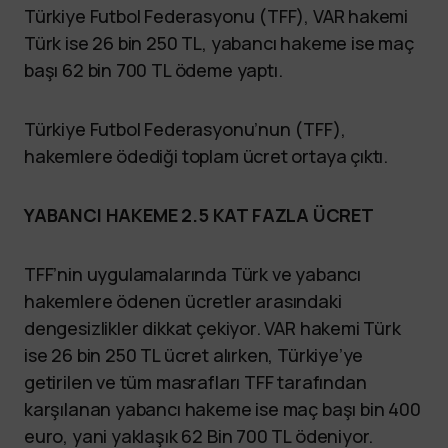
Türkiye Futbol Federasyonu (TFF), VAR hakemi
Türk ise 26 bin 250 TL, yabancı hakeme ise maç
başı 62 bin 700 TL ödeme yaptı.
Türkiye Futbol Federasyonu’nun (TFF),
hakemlere ödediği toplam ücret ortaya çıktı.
YABANCI HAKEME 2.5 KAT FAZLA ÜCRET
TFF’nin uygulamalarında Türk ve yabancı
hakemlere ödenen ücretler arasındaki
dengesizlikler dikkat çekiyor. VAR hakemi Türk
ise 26 bin 250 TL ücret alırken, Türkiye’ye
getirilen ve tüm masrafları TFF tarafından
karşılanan yabancı hakeme ise maç başı bin 400
euro, yani yaklaşık 62 Bin 700 TL ödeniyor.