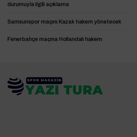
durumuyla ilgili açıklama
Samsunspor maçını Kazak hakem yönetecek
Fenerbahçe maçına Hollandalı hakem