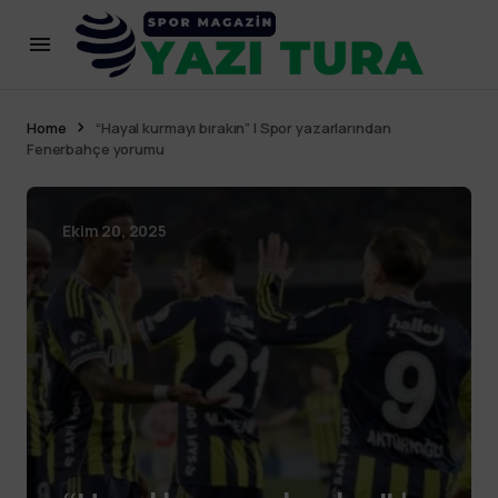
Home
“Hayal kurmayı bırakın” | Spor yazarlarından
Fenerbahçe yorumu
Ekim 20, 2025