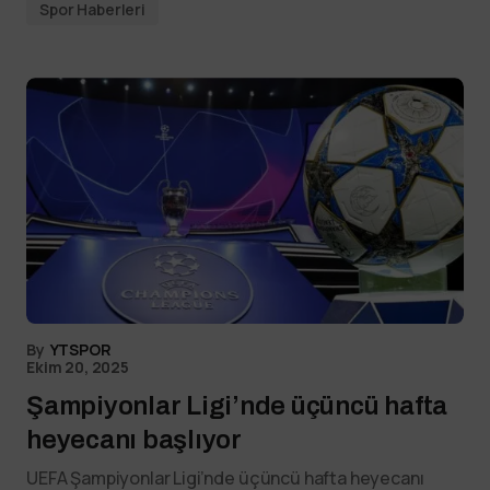
Spor Haberleri
By
YTSPOR
Ekim 20, 2025
Şampiyonlar Ligi’nde üçüncü hafta
heyecanı başlıyor
UEFA Şampiyonlar Ligi’nde üçüncü hafta heyecanı