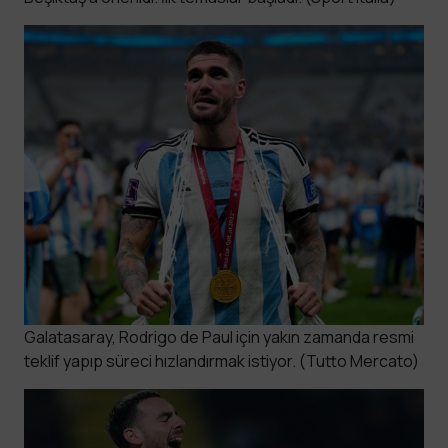
Galatasaray, Rodrigo de Paul için yakın zamanda resmi
teklif yapıp süreci hızlandırmak istiyor. (Tutto Mercato)