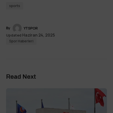
sports
By
YTSPOR
Haziran 24, 2025
Updated
Spor Haberleri
Read Next