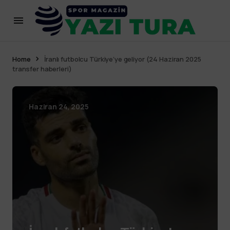
Home
İranlı futbolcu Türkiye’ye geliyor (24 Haziran 2025
transfer haberleri)
Haziran 24, 2025