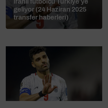
İranlı futbolcu Türkiye’ye
geliyor (24 Haziran 2025
transfer haberleri)