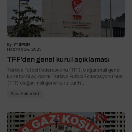
By
YTSPOR
Haziran 24, 2025
TFF’den genel kurul açıklaması
Türkiye Futbol Federasyonu (TFF), olağan mali genel
kurul tarihi açıklandı. Türkiye Futbol Federasyonu‘nun
(TFF) olağan mali genel kurul tarihi…
Spor Haberleri