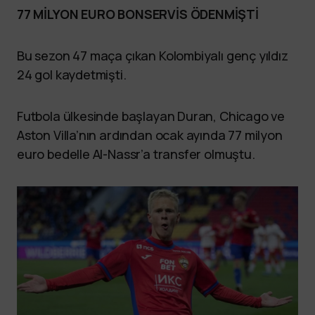
77 MİLYON EURO BONSERVİS ÖDENMİŞTİ
Bu sezon 47 maça çıkan Kolombiyalı genç yıldız
24 gol kaydetmişti.
Futbola ülkesinde başlayan Duran, Chicago ve
Aston Villa’nın ardından ocak ayında 77 milyon
euro bedelle Al-Nassr’a transfer olmuştu.