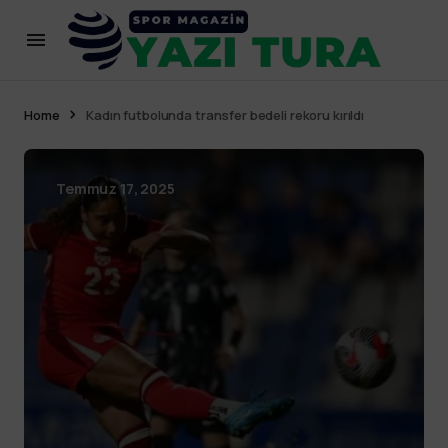
Home
Kadın futbolunda transfer bedeli rekoru kırıldı
Temmuz 17, 2025