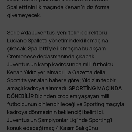
Spalletti’nin ilk maçında Kenan Yıldız forma
giyemeyecek.
Serie A’da Juventus, yeni teknik direktörü
Luciano Spalletti yönetimindeki ilk maçına
çıkacak. Spalletti’yle ilk maçına bu akşam
Cremonese deplasmanında çıkacak
Juventus’un kamp kadrosunda milli futbolcu
Kenan Yıldız yer almadı. La Gazetta della
Sport’ta yer alan habere göre; Yıldız’ın tedbir
amaçlı kadroya alınmadı.
SPORTİNG MAÇINDA
DÖNEBİLİR
Dizinden problem yaşayan milli
futbolcunun dinlendirileceği ve Sporting maçıyla
kadroya dönmesinin beklendiği belirtildi.
Juventus’un Şampiyonlar Ligi’nde Sporting’i
konuk edeceği maç 4 Kasım Salı günü