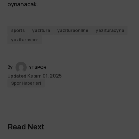
oynanacak.
sports
yazitura
yazituraonline
yazituraoyna
yazituraspor
By
YTSPOR
Kasım 01, 2025
Updated
Spor Haberleri
Read Next