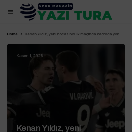
Home
Kenan Yıldız, yeni hocasının ilk maçında kadroda yok
Kasım 1, 2025
Kenan Yıldız, yeni