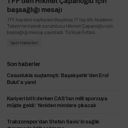
TFF’den Hikmet Çapanoğlu için
başsağlığı mesajı
TFF, hayatını kaybeden Beşiktaş 17 Yaş Altı Akademi
Takımı’nın teknik sorumlusu Hikmet Çapanoğlu için
başsağlığı mesajı yayınladı. Türkiye Futbol…
Spor Haberleri
Son haberler
Casuslukla suçlamıştı: Başakşehir’den Erol
Bulut’a yanıt
Kariyeri bitti derken CAS’tan milli sporcuya
müjde geldi: Yeniden mindere çıkacak
Trabzonspor’dan Stefan Savic’in sağlık