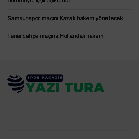
durumuyla ilgili açıklama
Samsunspor maçını Kazak hakem yönetecek
Fenerbahçe maçına Hollandalı hakem