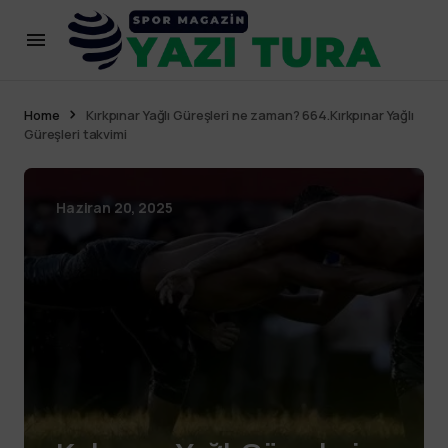
Home
Kırkpınar Yağlı Güreşleri ne zaman? 664.Kırkpınar Yağlı
Güreşleri takvimi
Haziran 20, 2025