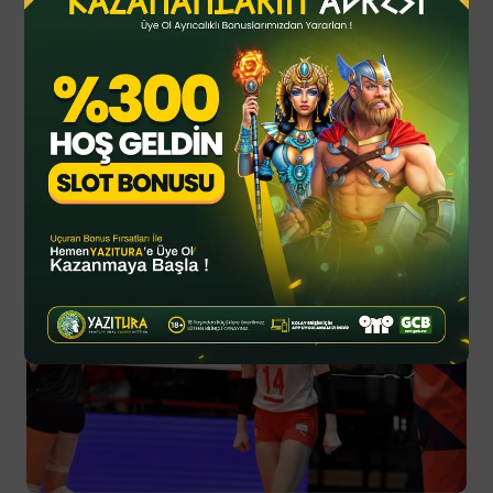
Haziran 20, 2025
Updated
Spor Haberleri
Read Next