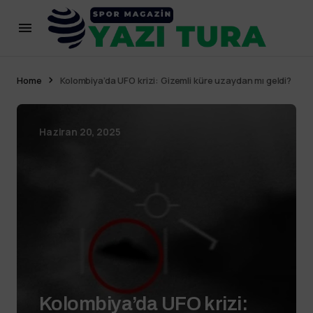
Home
Kolombiya’da UFO krizi: Gizemli küre uzaydan mı geldi?
Haziran 20, 2025
Kolombiya’da UFO krizi: