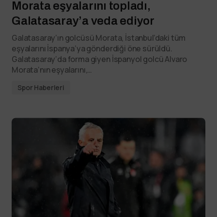
Morata eşyalarını topladı,
Galatasaray’a veda ediyor
Galatasaray’ın golcüsü Morata, İstanbul’daki tüm
eşyalarını İspanya’ya gönderdiği öne sürüldü.
Galatasaray‘da forma giyen İspanyol golcü Alvaro
Morata‘nın eşyalarını,…
Spor Haberleri