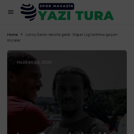
Home
Leroy Sane rekorla geldi: Süper Lig tarihine geçen
imzalar
Haziran 20, 2025