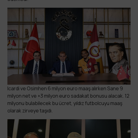
Icardi ve Osimhen 6 milyon euro maaş alırken Sane 9
milyon net ve +3 milyon euro sadakat bonusu alacak. 12
milyonu bulabilecek bu ücret, yıldız futbolcuyu maaş
olarak zirveye taşıdı.