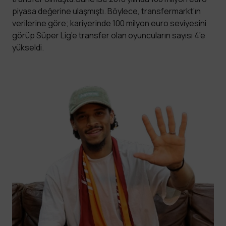
piyasa değerine ulaşmıştı. Böylece, transfermarkt’ın
verilerine göre; kariyerinde 100 milyon euro seviyesini
görüp Süper Lig’e transfer olan oyuncuların sayısı 4’e
yükseldi.