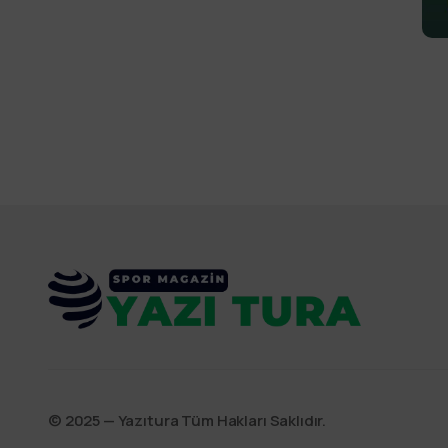
©️ 2025 — Yazıtura Tüm Hakları Saklıdır.