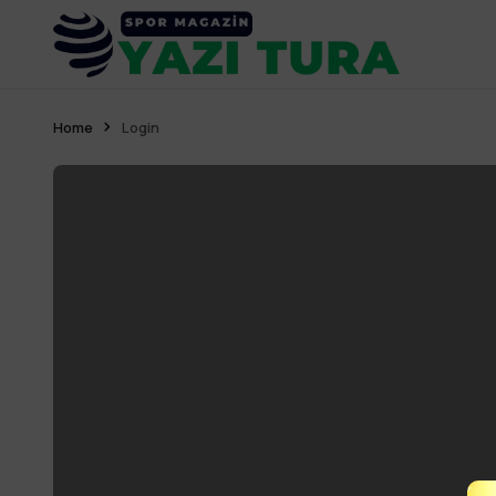
Home
Login