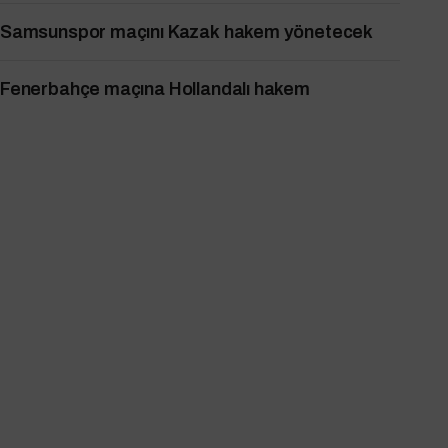
Samsunspor maçını Kazak hakem yönetecek
Fenerbahçe maçına Hollandalı hakem