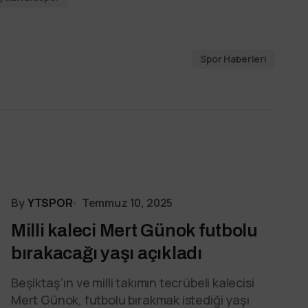
Spor Haberleri
By
YTSPOR
Temmuz 10, 2025
Milli kaleci Mert Günok futbolu
bırakacağı yaşı açıkladı
Beşiktaş’ın ve milli takımın tecrübeli kalecisi
Mert Günok, futbolu bırakmak istediği yaşı