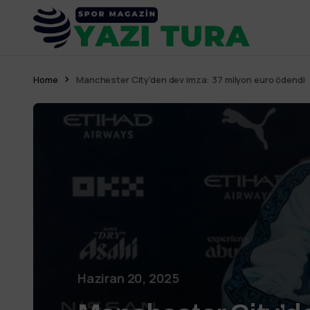
Home
Manchester City’den dev imza: 37 milyon euro ödendi
Haziran 20, 2025