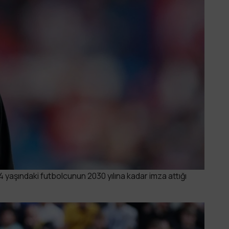
 yaşındaki futbolcunun 2030 yılına kadar imza attığı