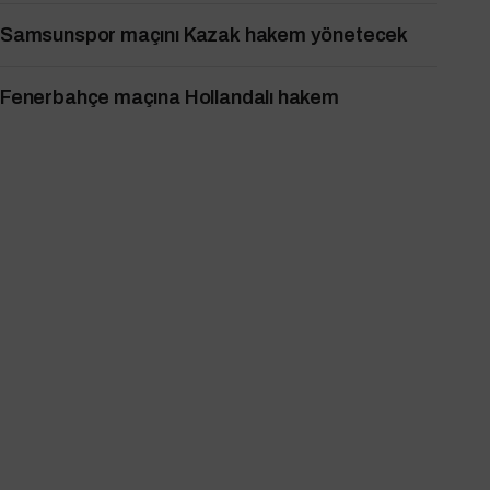
Samsunspor maçını Kazak hakem yönetecek
Fenerbahçe maçına Hollandalı hakem