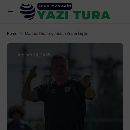
Home
Markus Gisdol yeniden Süper Lig’de
Haziran 20, 2025