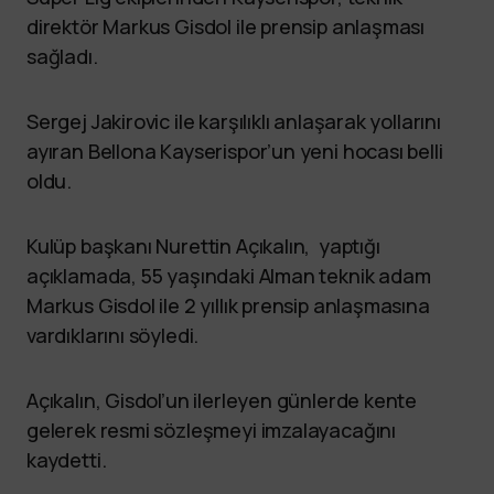
direktör Markus Gisdol ile prensip anlaşması
sağladı.
Sergej Jakirovic ile karşılıklı anlaşarak yollarını
ayıran Bellona Kayserispor’un yeni hocası belli
oldu.
Kulüp başkanı Nurettin Açıkalın, yaptığı
açıklamada, 55 yaşındaki Alman teknik adam
Markus Gisdol ile 2 yıllık prensip anlaşmasına
vardıklarını söyledi.
Açıkalın, Gisdol’un ilerleyen günlerde kente
gelerek resmi sözleşmeyi imzalayacağını
kaydetti.