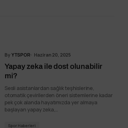
By
YTSPOR
Haziran 20, 2025
Yapay zeka ile dost olunabilir
mi?
Sesli asistanlardan sağlık teşhislerine,
otomatik çevirilerden öneri sistemlerine kadar
pek çok alanda hayatımızda yer almaya
başlayan yapay zeka,…
Spor Haberleri