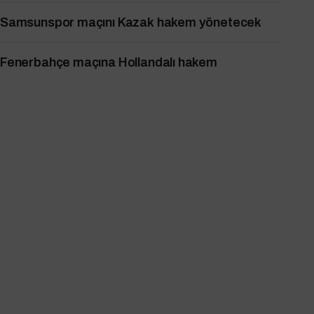
Samsunspor maçını Kazak hakem yönetecek
Fenerbahçe maçına Hollandalı hakem