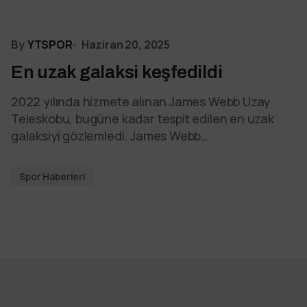
By
YTSPOR
Haziran 20, 2025
En uzak galaksi keşfedildi
2022 yılında hizmete alınan James Webb Uzay
Teleskobu, bugüne kadar tespit edilen en uzak
galaksiyi gözlemledi. James Webb…
Spor Haberleri