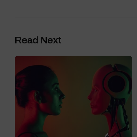
Read Next