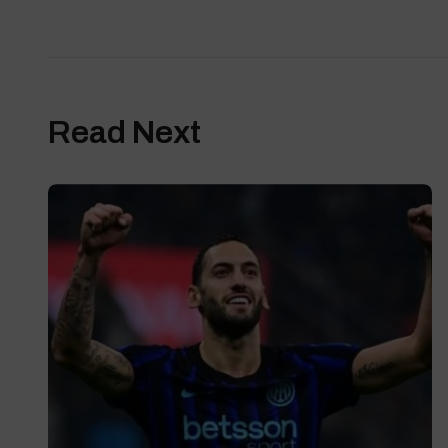
Read Next