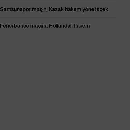
Samsunspor maçını Kazak hakem yönetecek
Fenerbahçe maçına Hollandalı hakem