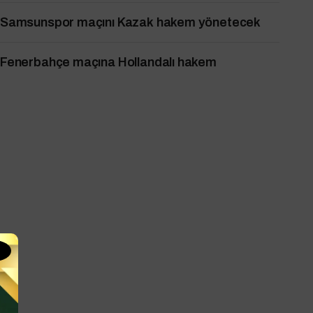
Samsunspor maçını Kazak hakem yönetecek
Fenerbahçe maçına Hollandalı hakem