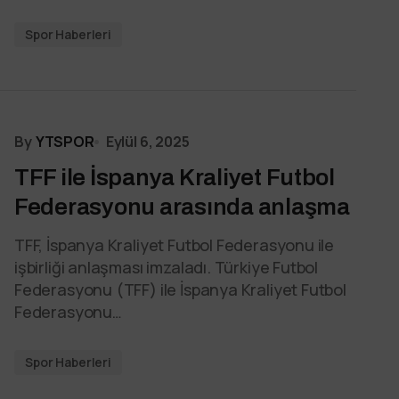
Spor Haberleri
By
YTSPOR
Eylül 6, 2025
TFF ile İspanya Kraliyet Futbol
Federasyonu arasında anlaşma
TFF, İspanya Kraliyet Futbol Federasyonu ile
işbirliği anlaşması imzaladı. Türkiye Futbol
Federasyonu (TFF) ile İspanya Kraliyet Futbol
Federasyonu…
Spor Haberleri