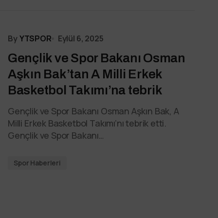
By
YTSPOR
Eylül 6, 2025
Gençlik ve Spor Bakanı Osman
Aşkın Bak’tan A Milli Erkek
Basketbol Takımı’na tebrik
Gençlik ve Spor Bakanı Osman Aşkın Bak, A
Milli Erkek Basketbol Takımı’nı tebrik etti.
Gençlik ve Spor Bakanı…
Spor Haberleri