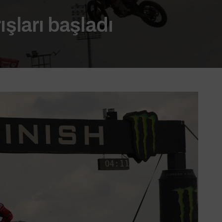
şları başladı