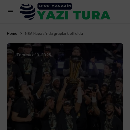
Home
NBA Kupası’nda gruplar belli oldu
Temmuz 10, 2025