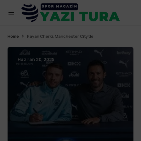
Home
Rayan Cherki, Manchester City’de
Haziran 20, 2025