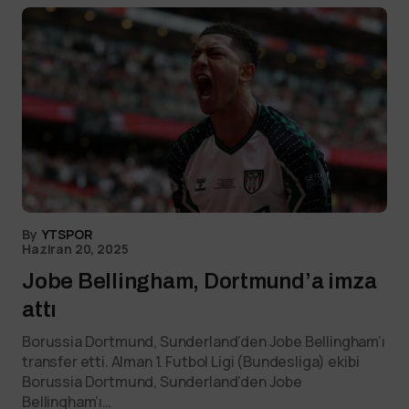
By
YTSPOR
Haziran 20, 2025
Jobe Bellingham, Dortmund’a imza
attı
Borussia Dortmund, Sunderland’den Jobe Bellingham’ı
transfer etti. Alman 1. Futbol Ligi (Bundesliga) ekibi
Borussia Dortmund, Sunderland’den Jobe
Bellingham’ı…