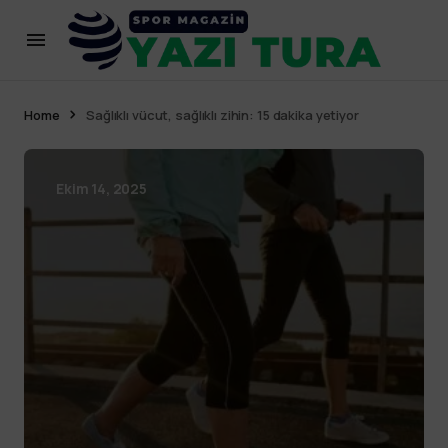
Home
Sağlıklı vücut, sağlıklı zihin: 15 dakika yetiyor
Ekim 14, 2025