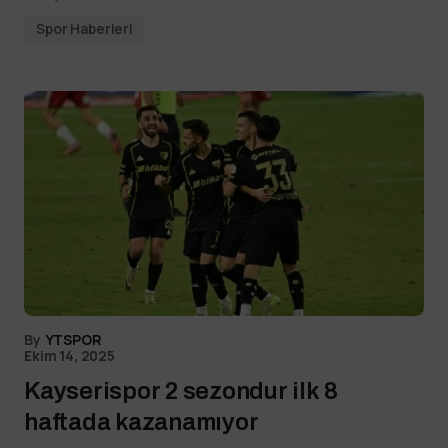
Spor Haberleri
By
YTSPOR
Ekim 14, 2025
Kayserispor 2 sezondur ilk 8
haftada kazanamıyor