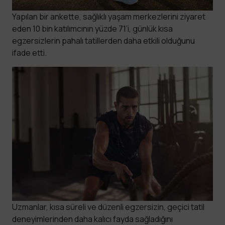
Yapılan bir ankette, sağlıklı yaşam merkezlerini ziyaret
eden 10 bin katılımcının yüzde 71’i, günlük kısa
egzersizlerin pahalı tatillerden daha etkili olduğunu
ifade etti.
Uzmanlar, kısa süreli ve düzenli egzersizin, geçici tatil
deneyimlerinden daha kalıcı fayda sağladığını