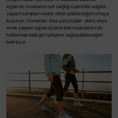
egzersiz molasının ruh sağlığı üzerinde sağlıklı
yaşam kampları kadar etkili olabileceğini ortaya
koyuyor. Uzmanlar, kısa yürüyüşler, dans veya
evde yapılan egzersizlerin bile insanların ruh
hallerinde belirgin iyileşme sağlayabileceğini
belirtiyor.