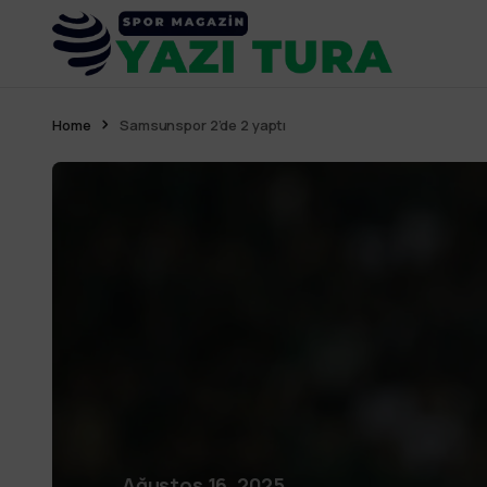
Home
Samsunspor 2’de 2 yaptı
Ağustos 16, 2025