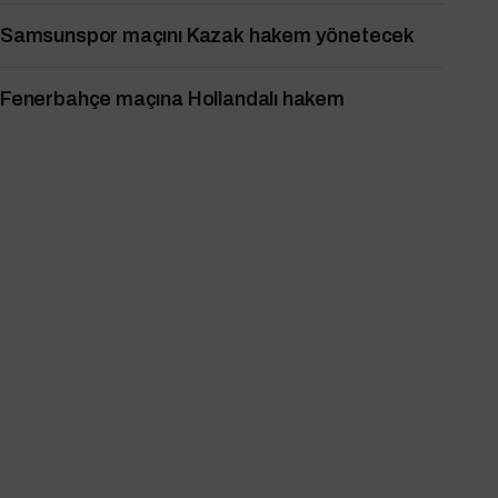
Samsunspor maçını Kazak hakem yönetecek
Fenerbahçe maçına Hollandalı hakem