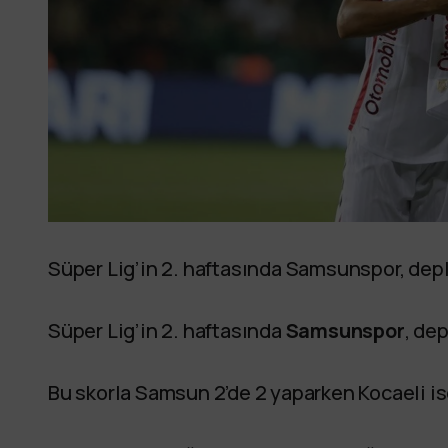
Süper Lig’in 2. haftasında Samsunspor, dep
Süper Lig’in 2. haftasında
Samsunspor
, de
Bu skorla Samsun 2’de 2 yaparken Kocaeli ise