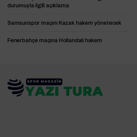
durumuyla ilgili açıklama
Samsunspor maçını Kazak hakem yönetecek
Fenerbahçe maçına Hollandalı hakem