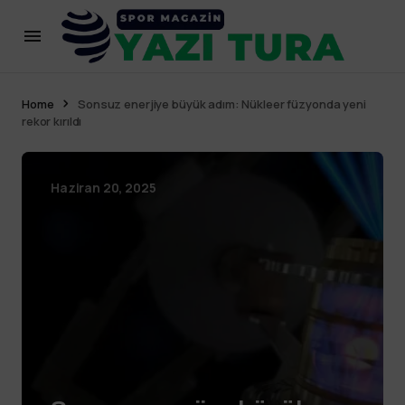
Home
Sonsuz enerjiye büyük adım: Nükleer füzyonda yeni
rekor kırıldı
Haziran 20, 2025