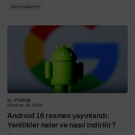
Spor Haberleri
By
YTSPOR
Haziran 20, 2025
Android 16 resmen yayınlandı:
Yenilikler neler ve nasıl indirilir?