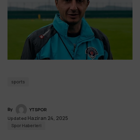
sports
By
YTSPOR
Haziran 24, 2025
Updated
Spor Haberleri