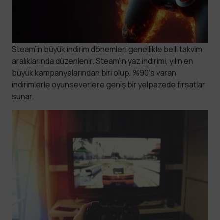
Steam’in büyük indirim dönemleri genellikle belli takvim
aralıklarında düzenlenir. Steam’in yaz indirimi, yılın en
büyük kampanyalarından biri olup, %90’a varan
indirimlerle oyunseverlere geniş bir yelpazede fırsatlar
sunar.