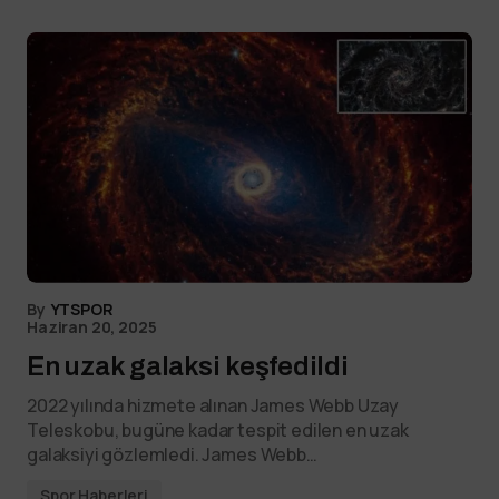
By
YTSPOR
Haziran 20, 2025
En uzak galaksi keşfedildi
2022 yılında hizmete alınan James Webb Uzay
Teleskobu, bugüne kadar tespit edilen en uzak
galaksiyi gözlemledi. James Webb…
Spor Haberleri