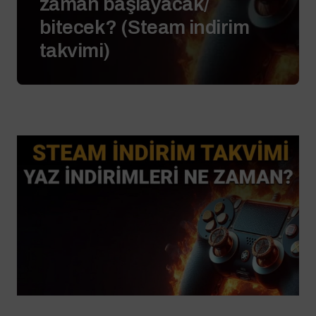
zaman başlayacak/
bitecek? (Steam indirim
takvimi)