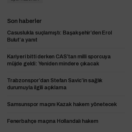
Son haberler
Casuslukla suçlamıştı: Başakşehir’den Erol
Bulut’a yanıt
Kariyeri bitti derken CAS’tan milli sporcuya
müjde geldi: Yeniden mindere çıkacak
Trabzonspor’dan Stefan Savic’in sağlık
durumuyla ilgili açıklama
Samsunspor maçını Kazak hakem yönetecek
Fenerbahçe maçına Hollandalı hakem