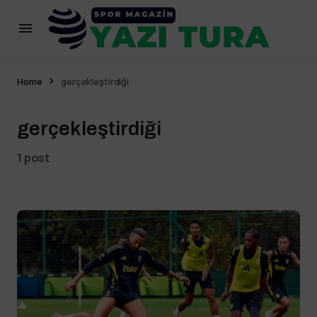
Home
gerçekleştirdiği
gerçekleştirdiği
1 post