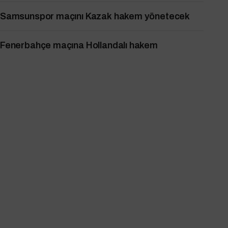
Samsunspor maçını Kazak hakem yönetecek
Fenerbahçe maçına Hollandalı hakem