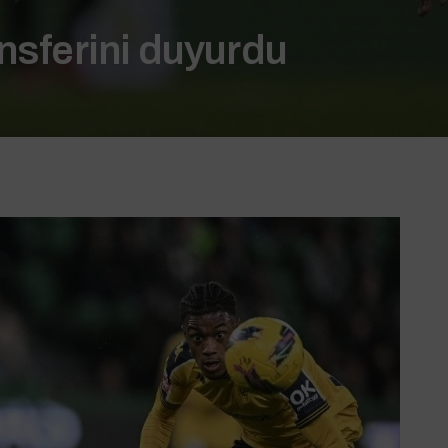
ansferini duyurdu