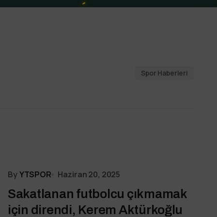
Spor Haberleri
By
YTSPOR
Haziran 20, 2025
Sakatlanan futbolcu çıkmamak
için direndi, Kerem Aktürkoğlu