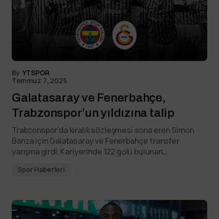
By
YTSPOR
Temmuz 7, 2025
Galatasaray ve Fenerbahçe,
Trabzonspor’un yıldızına talip
Trabzonspor’da kiralık sözleşmesi sona eren Simon
Banza için Galatasaray ve Fenerbahçe transfer
yarışına girdi. Kariyerinde 122 golü bulunan…
Spor Haberleri