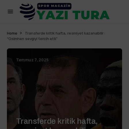
Home
Transferde kritik hafta, resmiyet kazanabilir:
“Osimhen sevgiyi tercih etti”
Temmuz 7, 2025
Transferde kritik hafta,