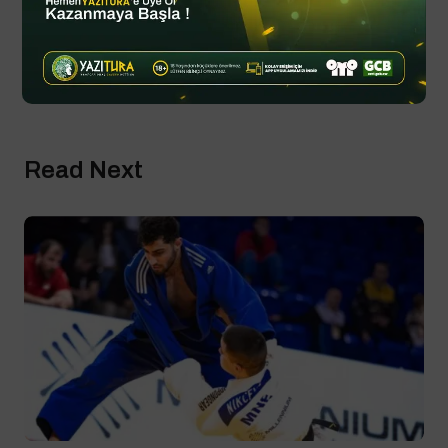
Eylül 11, 2025
Updated
Spor Haberleri
Read Next