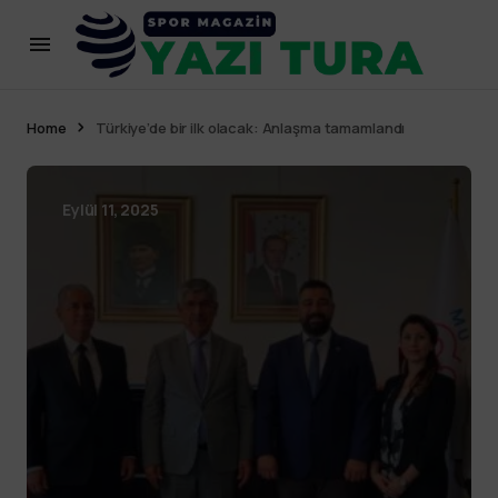
Home
Türkiye’de bir ilk olacak: Anlaşma tamamlandı
Eylül 11, 2025