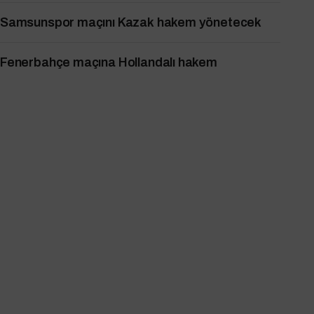
Samsunspor maçını Kazak hakem yönetecek
Fenerbahçe maçına Hollandalı hakem