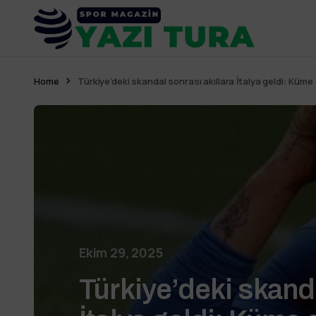
Home
Türkiye’deki skandal sonrası akıllara İtalya geldi: Kü
Ekim 29, 2025
Türkiye’deki skanda