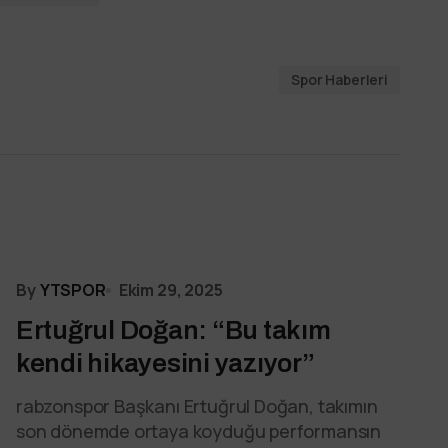
Spor Haberleri
By
YTSPOR
Ekim 29, 2025
Ertuğrul Doğan: “Bu takım
kendi hikayesini yazıyor”
rabzonspor Başkanı Ertuğrul Doğan, takımın
son dönemde ortaya koyduğu performansın