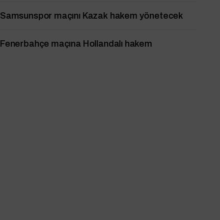
Samsunspor maçını Kazak hakem yönetecek
Fenerbahçe maçına Hollandalı hakem