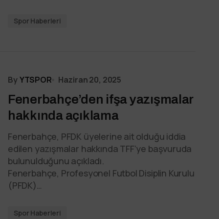
Spor Haberleri
By
YTSPOR
Haziran 20, 2025
Fenerbahçe’den ifşa yazışmalar
hakkında açıklama
Fenerbahçe, PFDK üyelerine ait olduğu iddia
edilen yazışmalar hakkında TFF’ye başvuruda
bulunulduğunu açıkladı.
Fenerbahçe, Profesyonel Futbol Disiplin Kurulu
(PFDK)…
Spor Haberleri