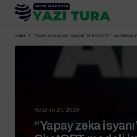
Home
“Yapay zeka isyanı” başladı: Yeni ChatGPT modeli kapa
Haziran 20, 2025
“Yapay zeka isyanı”