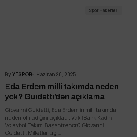
Spor Haberleri
By
YTSPOR
Haziran 20, 2025
Eda Erdem milli takımda neden
yok? Guidetti’den açıklama
Giovanni Guidetti, Eda Erdem’in milli takımda
neden olmadığını açıkladı. VakıfBank Kadın
Voleybol Takımı Başantrenörü Giovanni
Guidetti, Milletler Ligi…