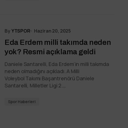
By
YTSPOR
Haziran 20, 2025
Eda Erdem milli takımda neden
yok? Resmi açıklama geldi
Daniele Santarelli, Eda Erdem’in milli takımda
neden olmadığını açıkladı. A Milli
Voleybol Takımı Başantrenörü Daniele
Santarelli, Milletler Ligi 2.…
Spor Haberleri