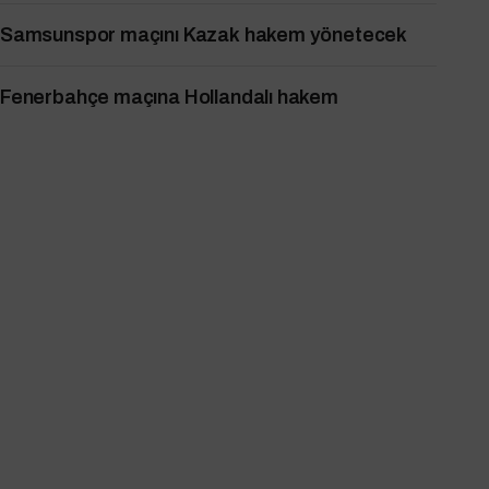
Samsunspor maçını Kazak hakem yönetecek
Fenerbahçe maçına Hollandalı hakem