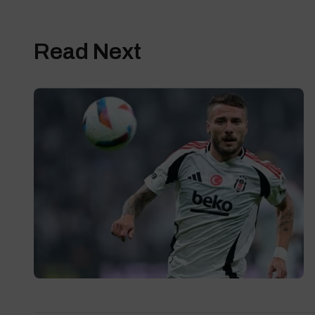
Read Next