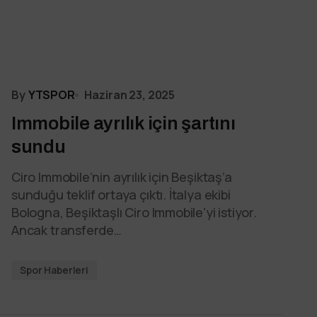
By
YTSPOR
Haziran 23, 2025
Immobile ayrılık için şartını
sundu
Ciro Immobile’nin ayrılık için Beşiktaş’a
sunduğu teklif ortaya çıktı. İtalya ekibi
Bologna, Beşiktaşlı Ciro Immobile’yi istiyor.
Ancak transferde…
Spor Haberleri