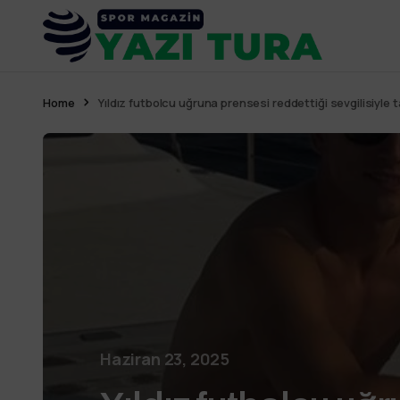
Home
Yıldız futbolcu uğruna prensesi reddettiği sevgilisiyle t
Haziran 23, 2025