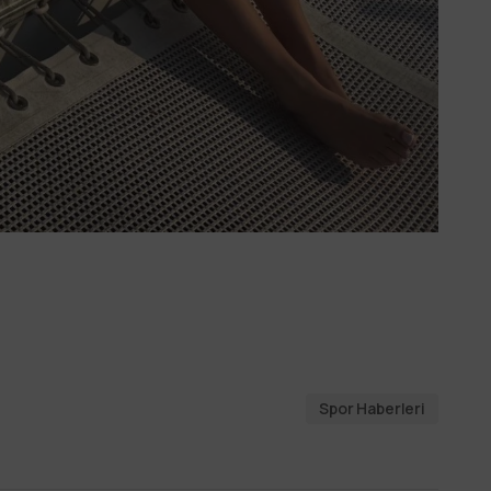
Spor Haberleri