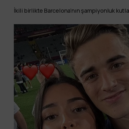
İkili birlikte Barcelona’nın şampiyonluk kutl