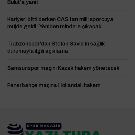
Bulut’a yanıt
Kariyeri bitti derken CAS’tan milli sporcuya
müjde geldi: Yeniden mindere çıkacak
Trabzonspor’dan Stefan Savic’in sağlık
durumuyla ilgili açıklama
Samsunspor maçını Kazak hakem yönetecek
Fenerbahçe maçına Hollandalı hakem