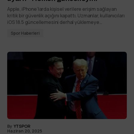
Apple, iPhone’larda kişisel verilere erişim sağlayan
kritik bir güvenlik açığını kapattı. Uzmanlar, kullanıcıları
iOS 18.5 güncellemesini derhal yüklemeye…
Spor Haberleri
By
YTSPOR
Haziran 20, 2025