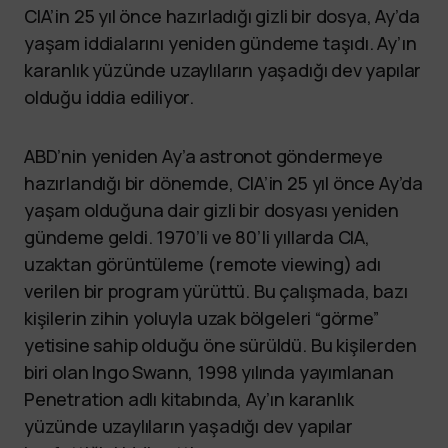
CIA’in 25 yıl önce hazırladığı gizli bir dosya, Ay’da
yaşam iddialarını yeniden gündeme taşıdı. Ay’ın
karanlık yüzünde uzaylıların yaşadığı dev yapılar
olduğu iddia ediliyor.
ABD’nin yeniden Ay’a astronot göndermeye
hazırlandığı bir dönemde, CIA’in 25 yıl önce Ay’da
yaşam olduğuna dair gizli bir dosyası yeniden
gündeme geldi. 1970’li ve 80’li yıllarda CIA,
uzaktan görüntüleme (remote viewing) adı
verilen bir program yürüttü. Bu çalışmada, bazı
kişilerin zihin yoluyla uzak bölgeleri “görme”
yetisine sahip olduğu öne sürüldü. Bu kişilerden
biri olan Ingo Swann, 1998 yılında yayımlanan
Penetration adlı kitabında, Ay’ın karanlık
yüzünde uzaylıların yaşadığı dev yapılar