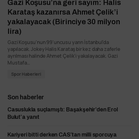
Gazi Koşusu’na geri sayım: Halis
Karataş kazanırsa Ahmet Çelik’i
yakalayacak (Birinciye 30 milyon
lira)
Gazi Koşusu’nun 99’uncusu yarın İstanbul’da
yapılacak. Jokey Halis Karataş bir kez daha zaferle
ayrılması halinde Ahmet Çelik’i yakalayacak. Gazi
Mustafa…
Spor Haberleri
Son haberler
Casuslukla suçlamıştı: Başakşehir’den Erol
Bulut’a yanıt
Kariyeri bitti derken CAS’tan milli sporcuya