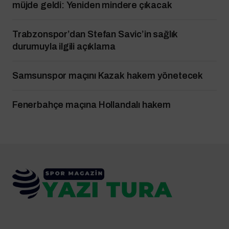
müjde geldi: Yeniden mindere çıkacak
Trabzonspor’dan Stefan Savic’in sağlık
durumuyla ilgili açıklama
Samsunspor maçını Kazak hakem yönetecek
Fenerbahçe maçına Hollandalı hakem