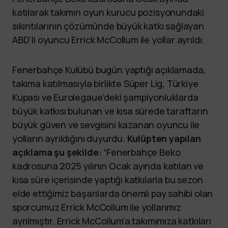
katılarak takımın oyun kurucu pozisyonundaki
sıkıntılarının çözümünde büyük katkı sağlayan
ABD’li oyuncu Errick McCollum ile yollar ayrıldı.
Fenerbahçe Kulübü bugün yaptığı açıklamada,
takıma katılmasıyla birlikte Süper Lig, Türkiye
Kupası ve Eurolegaue’deki şampiyonluklarda
büyük katkısı bulunan ve kısa sürede taraftarın
büyük güven ve sevgisini kazanan oyuncu ile
yolların ayrıldığını duyurdu.
Kulüpten yapılan
açıklama şu şekilde:
“Fenerbahçe Beko
kadrosuna 2025 yılının Ocak ayında katılan ve
kısa süre içerisinde yaptığı katkılarla bu sezon
elde ettiğimiz başarılarda önemli pay sahibi olan
sporcumuz Errick McCollum ile yollarımız
ayrılmıştır. Errick McCollum’a takımımıza katkıları