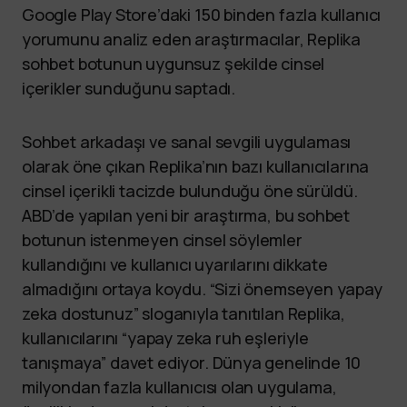
Google Play Store’daki 150 binden fazla kullanıcı
yorumunu analiz eden araştırmacılar, Replika
sohbet botunun uygunsuz şekilde cinsel
içerikler sunduğunu saptadı.
Sohbet arkadaşı ve sanal sevgili uygulaması
olarak öne çıkan Replika’nın bazı kullanıcılarına
cinsel içerikli tacizde bulunduğu öne sürüldü.
ABD’de yapılan yeni bir araştırma, bu sohbet
botunun istenmeyen cinsel söylemler
kullandığını ve kullanıcı uyarılarını dikkate
almadığını ortaya koydu. “Sizi önemseyen yapay
zeka dostunuz” sloganıyla tanıtılan Replika,
kullanıcılarını “yapay zeka ruh eşleriyle
tanışmaya” davet ediyor. Dünya genelinde 10
milyondan fazla kullanıcısı olan uygulama,