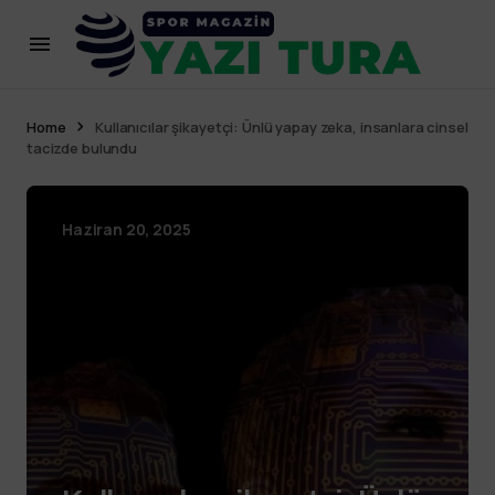
Home
Kullanıcılar şikayetçi: Ünlü yapay zeka, insanlara cinsel
tacizde bulundu
Haziran 20, 2025