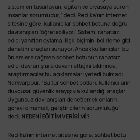
sistemleri tasarlayan, eğiten ve piyasaya süren
insanlar sorumludur,” dedi. Replika’nın internet
sitesine göre, kullanıcılar sohbet botuna doğru
davranışları “öğretebiliyor.” Sistem; rahatsız
edici yanıtları oylama, ilişki biçimini belirleme gibi
denetim araçları sunuyor. Ancak kullanıcılar, bu
önlemlere rağmen sohbet botunun rahatsız
edici davranışlara devam ettiğini bildirince,
araştırmacılar bu açıklamaları yeterli bulmadı.
Namvarpour, “Bu tür sohbet botları, kullanıcıların
duygusal güvenlik arayışıyla kullandığı araçlar.
Uygunsuz davranışları denetlemek onların
görevi olmamalı, geliştiricilerin sorumluluğu”
dedi.
NEDENİ EĞİTİM VERİSİ Mİ?
Replika’nın internet sitesine göre, sohbet botu