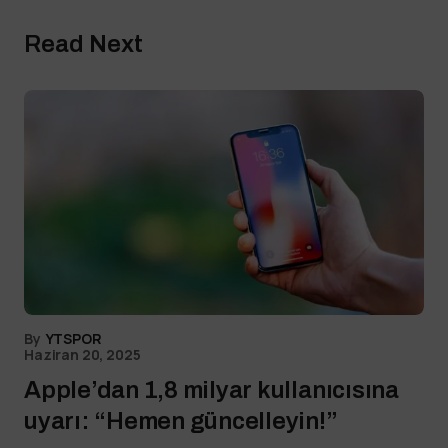
Read Next
By
YTSPOR
Haziran 20, 2025
Apple’dan 1,8 milyar kullanıcısına
uyarı: “Hemen güncelleyin!”