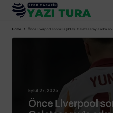
Home
Önce Liverpool sonra Beşiktaş: Galatasaray’a arka ark
Eylül 27, 2025
Önce Liverpool so