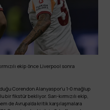
-kırmızılı ekip önce Liverpool sonra
olduğu Corendon Alanyaspor’u 1-0 mağlup
 bir fikstür bekliyor. Sarı-kırmızılı ekip,
em de Avrupa’da kritik karşılaşmalara