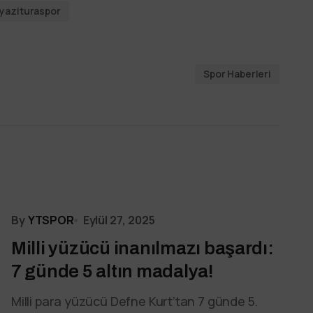
yazituraspor
Spor Haberleri
By
YTSPOR
Eylül 27, 2025
Milli yüzücü inanılmazı başardı:
7 günde 5 altın madalya!
Milli para yüzücü Defne Kurt’tan 7 günde 5.