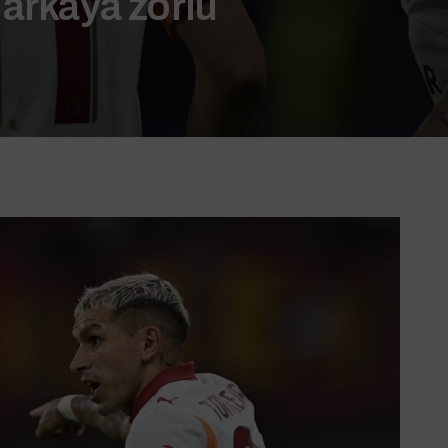
 arkaya zorlu