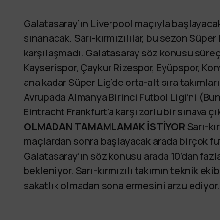
Galatasaray’ın Liverpool maçıyla başlayaca
sınanacak. Sarı-kırmızılılar, bu sezon Süper L
karşılaşmadı. Galatasaray söz konusu süreç
Kayserispor, Çaykur Rizespor, Eyüpspor, Kon
ana kadar Süper Lig’de orta-alt sıra takıml
Avrupa’da Almanya Birinci Futbol Ligi’ni (B
Eintracht Frankfurt’a karşı zorlu bir sınava çı
OLMADAN TAMAMLAMAK İSTİYOR
Sarı-kı
maçlardan sonra başlayacak arada birçok fu
Galatasaray’ın söz konusu arada 10’dan fazla
bekleniyor. Sarı-kırmızılı takımın teknik ek
sakatlık olmadan sona ermesini arzu ediyor.