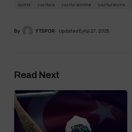
sports
yazitura
yazituraonline
yazituraoyna
By
YTSPOR
Updated
Eylül 27, 2025
Read Next