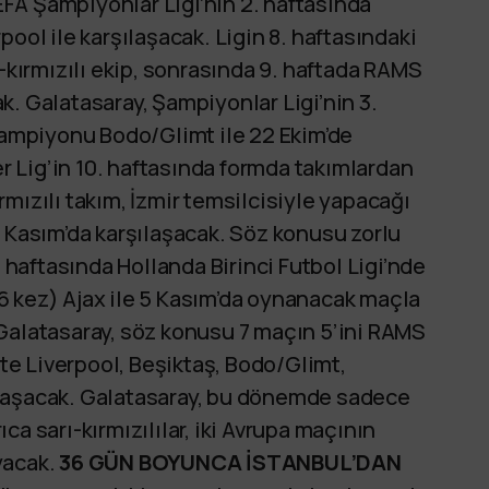
UEFA Şampiyonlar Ligi’nin 2. haftasında
ool ile karşılaşacak. Ligin 8. haftasındaki
ı-kırmızılı ekip, sonrasında 9. haftada RAMS
k. Galatasaray, Şampiyonlar Ligi’nin 3.
 şampiyonu Bodo/Glimt ile 22 Ekim’de
er Lig’in 10. haftasında formda takımlardan
mızılı takım, İzmir temsilcisiyle yapacağı
1 Kasım’da karşılaşacak. Söz konusu zorlu
aftasında Hollanda Birinci Futbol Ligi’nde
6 kez) Ajax ile 5 Kasım’da oynanacak maçla
alatasaray, söz konusu 7 maçın 5’ini RAMS
çte Liverpool, Beşiktaş, Bodo/Glimt,
ılaşacak. Galatasaray, bu dönemde sadece
a sarı-kırmızılılar, iki Avrupa maçının
yacak.
36 GÜN BOYUNCA İSTANBUL’DAN