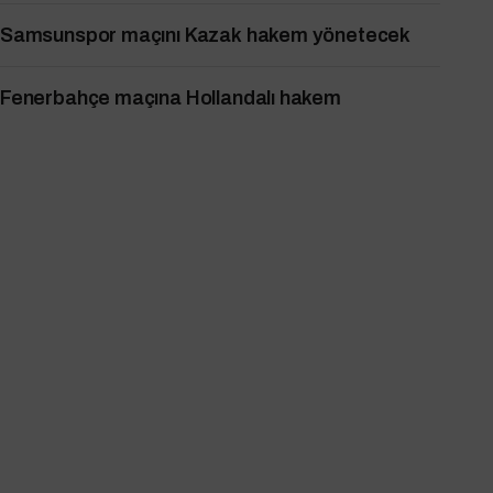
Samsunspor maçını Kazak hakem yönetecek
Fenerbahçe maçına Hollandalı hakem